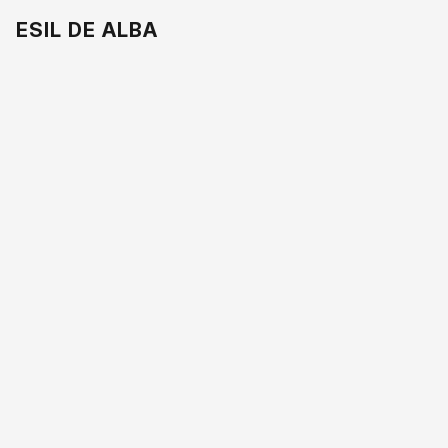
ESIL DE ALBA