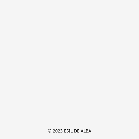
© 2023 ESIL DE ALBA