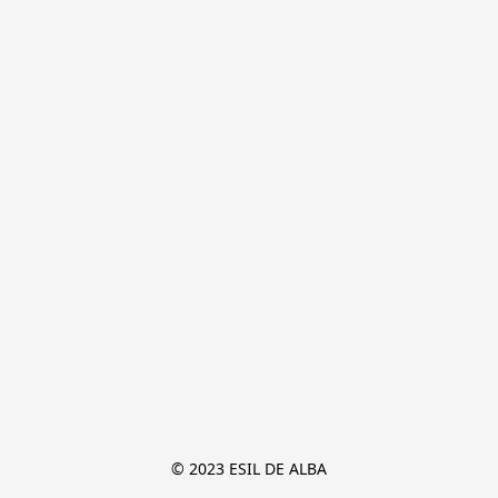
© 2023 ESIL DE ALBA