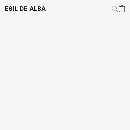
ESIL DE ALBA