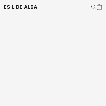
ESIL DE ALBA