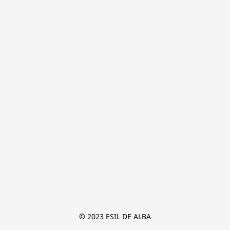
© 2023 ESIL DE ALBA