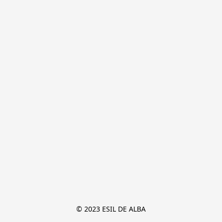
© 2023 ESIL DE ALBA