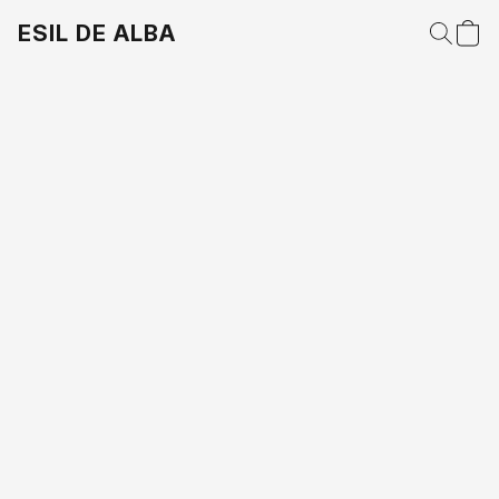
ESIL DE ALBA