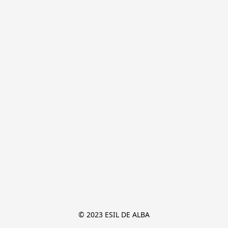
© 2023 ESIL DE ALBA