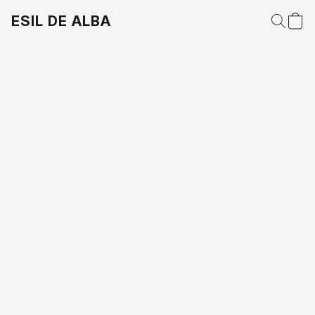
ESIL DE ALBA