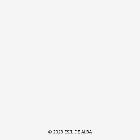
© 2023 ESIL DE ALBA