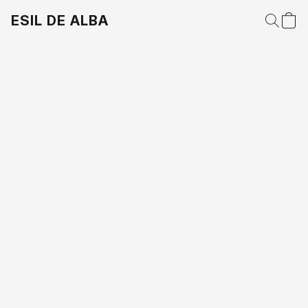
ESIL DE ALBA